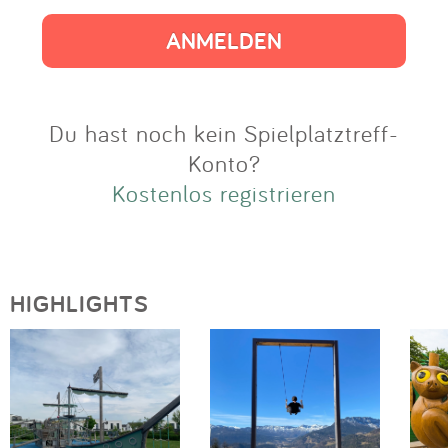
Impressum
Anmelden
Du hast noch kein Spielplatztreff-
Konto?
Kostenlos registrieren
HIGHLIGHTS