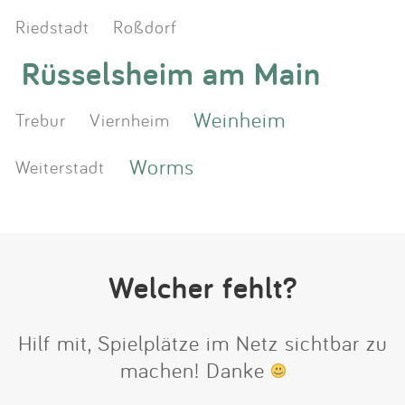
Riedstadt
Roßdorf
Rüsselsheim am Main
Weinheim
Trebur
Viernheim
Worms
Weiterstadt
Welcher fehlt?
Hilf mit, Spielplätze im Netz sichtbar zu
machen! Danke