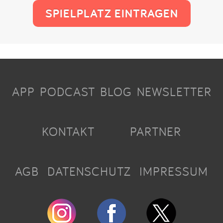
SPIELPLATZ EINTRAGEN
APP
PODCAST
BLOG
NEWSLETTER
KONTAKT
PARTNER
AGB
DATENSCHUTZ
IMPRESSUM