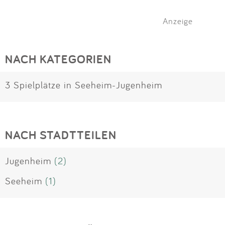
Anzeige
NACH KATEGORIEN
3 Spielplätze in Seeheim-Jugenheim
NACH STADTTEILEN
Jugenheim
(2)
Seeheim
(1)