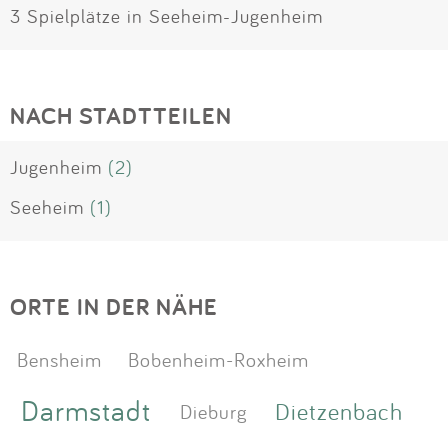
3 Spielplätze in Seeheim-Jugenheim
NACH STADTTEILEN
Jugenheim
(2)
Seeheim
(1)
ORTE IN DER NÄHE
Bensheim
Bobenheim-Roxheim
Darmstadt
Dietzenbach
Dieburg