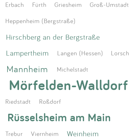
Erbach
Fürth
Griesheim
Groß-Umstadt
Heppenheim (Bergstraße)
Hirschberg an der Bergstraße
Lampertheim
Langen (Hessen)
Lorsch
Mannheim
Michelstadt
Mörfelden-Walldorf
Riedstadt
Roßdorf
Rüsselsheim am Main
Weinheim
Trebur
Viernheim