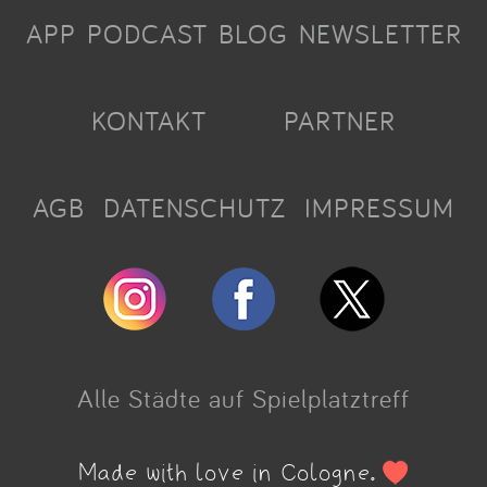
APP
PODCAST
BLOG
NEWSLETTER
KONTAKT
PARTNER
AGB
DATENSCHUTZ
IMPRESSUM
Alle Städte auf Spielplatztreff
Made with love in Cologne.