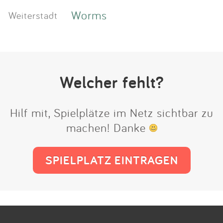
Worms
Weiterstadt
Welcher fehlt?
Hilf mit, Spielplätze im Netz sichtbar zu
machen! Danke
SPIELPLATZ EINTRAGEN