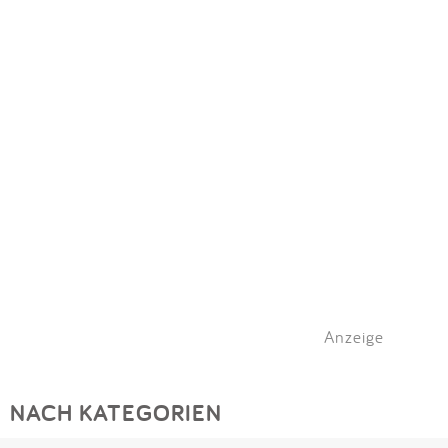
Anzeige
NACH KATEGORIEN