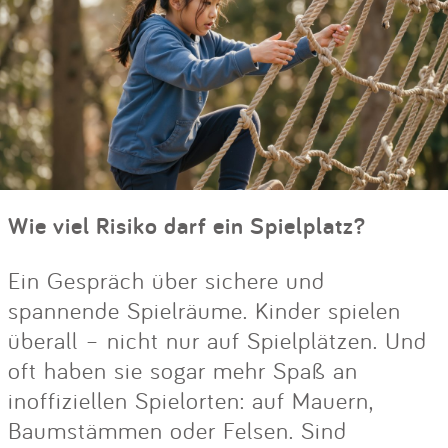
Wie viel Risiko darf ein Spielplatz?
Ein Gespräch über sichere und
spannende Spielräume. Kinder spielen
überall – nicht nur auf Spielplätzen. Und
oft haben sie sogar mehr Spaß an
inoffiziellen Spielorten: auf Mauern,
Baumstämmen oder Felsen. Sind