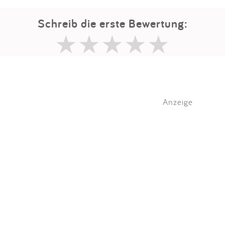
Schreib die erste Bewertung:
Anzeige