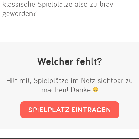
klassische Spielplätze also zu brav
geworden?
Welcher fehlt?
Hilf mit, Spielplätze im Netz sichtbar zu
machen! Danke
SPIELPLATZ EINTRAGEN