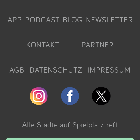
APP
PODCAST
BLOG
NEWSLETTER
KONTAKT
PARTNER
AGB
DATENSCHUTZ
IMPRESSUM
Alle Städte auf Spielplatztreff