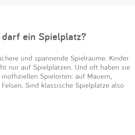
 darf ein Spielplatz?
ichere und spannende Spielräume. Kinder
cht nur auf Spielplätzen. Und oft haben sie
noffiziellen Spielorten: auf Mauern,
lsen. Sind klassische Spielplätze also