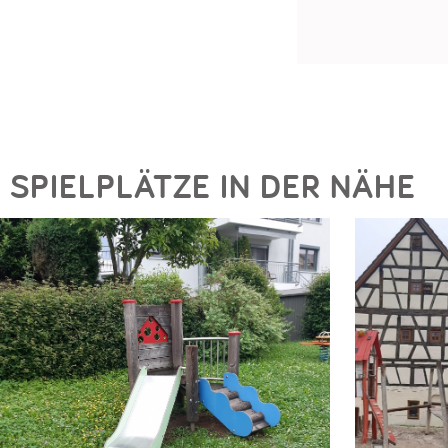
SPIELPLÄTZE IN DER NÄHE