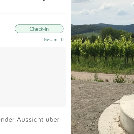
Impressum
Anmelden
Gesamt: 0
ender Aussicht über