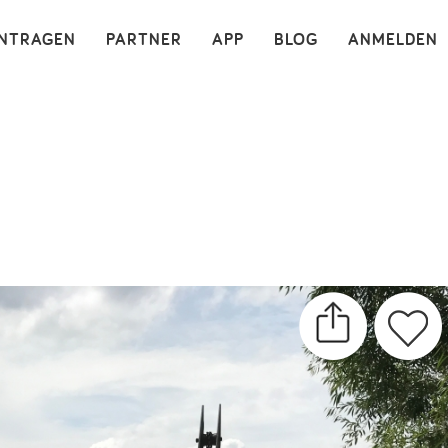
×
INTRAGEN
PARTNER
APP
BLOG
ANMELDEN