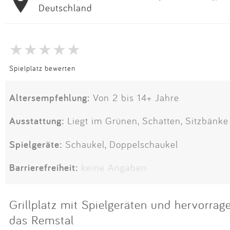
Deutschland
Spielplatz bewerten
Altersempfehlung:
Von 2 bis 14+ Jahre
Ausstattung:
Liegt im Grünen, Schatten, Sitzbänke
Spielgeräte:
Schaukel, Doppelschaukel
Barrierefreiheit:
keine Angaben
Grillplatz mit Spielgeräten und hervorrag
das Remstal