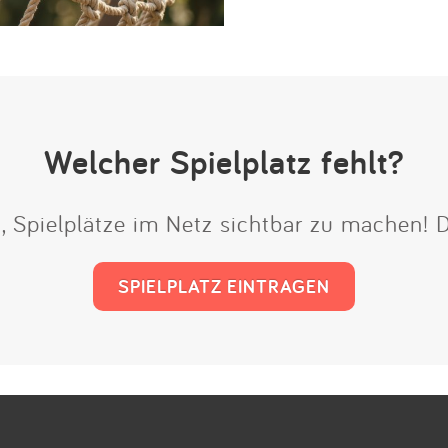
Welcher Spielplatz fehlt?
t, Spielplätze im Netz sichtbar zu machen!
SPIELPLATZ EINTRAGEN