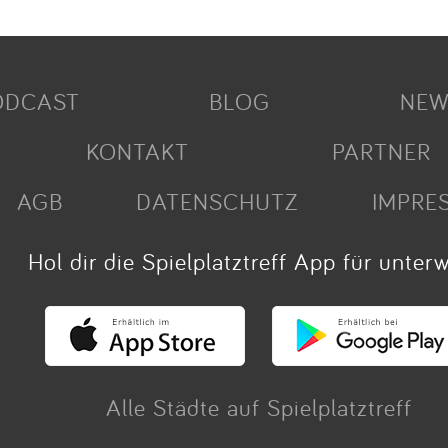
ODCAST
BLOG
NEW
KONTAKT
PARTNER
AGB
DATENSCHUTZ
IMPRE
Hol dir die Spielplatztreff App für unter
Alle Städte auf Spielplatztreff