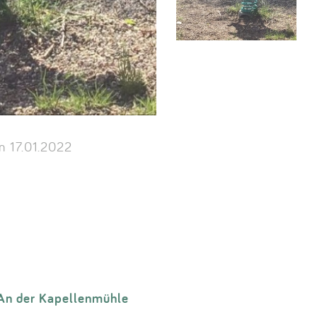
 17.01.2022
An der Kapellenmühle