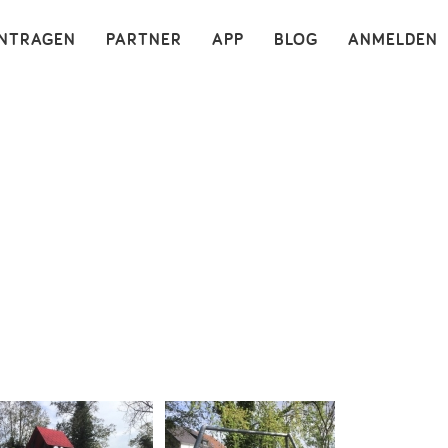
×
INTRAGEN
PARTNER
APP
BLOG
ANMELDEN