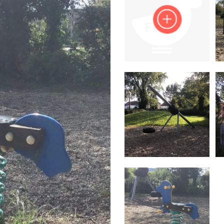
Impressum
Anmelden