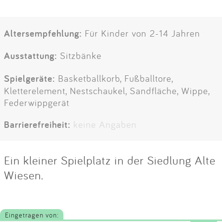
Altersempfehlung:
Für Kinder von 2-14 Jahren
Ausstattung:
Sitzbänke
Spielgeräte:
Basketballkorb, Fußballtore,
Kletterelement, Nestschaukel, Sandfläche, Wippe,
Federwippgerät
Barrierefreiheit:
keine Angaben
Ein kleiner Spielplatz in der Siedlung Alte
Wiesen.
Eingetragen von: