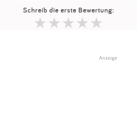
Schreib die erste Bewertung:
Anzeige