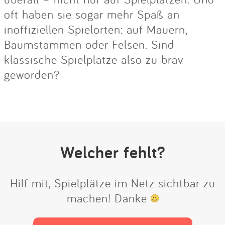
oft haben sie sogar mehr Spaß an
inoffiziellen Spielorten: auf Mauern,
Baumstämmen oder Felsen. Sind
klassische Spielplätze also zu brav
geworden?
Welcher fehlt?
Hilf mit, Spielplätze im Netz sichtbar zu
machen! Danke