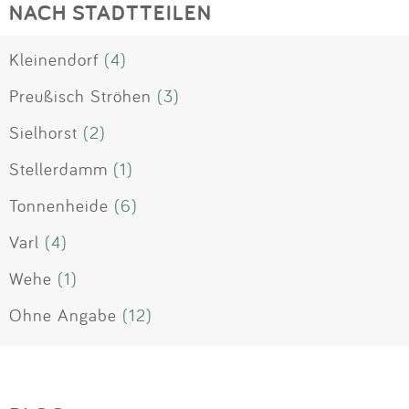
NACH STADTTEILEN
Kleinendorf
(4)
Preußisch Ströhen
(3)
Sielhorst
(2)
Stellerdamm
(1)
Tonnenheide
(6)
Varl
(4)
Wehe
(1)
Ohne Angabe
(12)