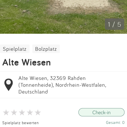
Impressum
Anmelden
1 / 5
Spielplatz
Bolzplatz
Alte Wiesen
Alte Wiesen, 32369 Rahden
(Tonnenheide), Nordrhein-Westfalen,
Deutschland
Gesamt: 0
Spielplatz bewerten