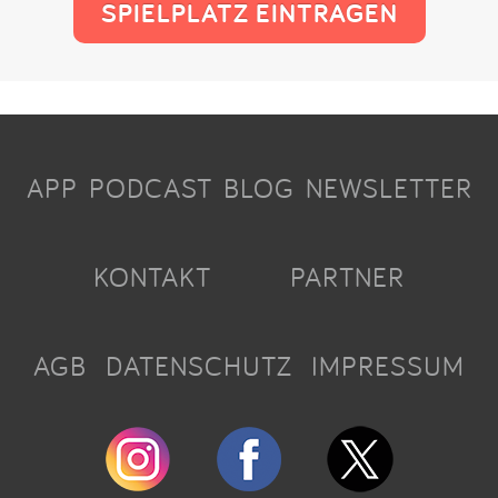
SPIELPLATZ EINTRAGEN
APP
PODCAST
BLOG
NEWSLETTER
KONTAKT
PARTNER
AGB
DATENSCHUTZ
IMPRESSUM