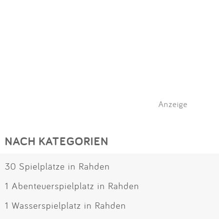
Anzeige
NACH KATEGORIEN
30 Spielplätze in Rahden
1 Abenteuerspielplatz in Rahden
1 Wasserspielplatz in Rahden