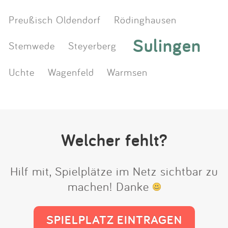
Preußisch Oldendorf
Rödinghausen
Sulingen
Stemwede
Steyerberg
Uchte
Wagenfeld
Warmsen
Welcher fehlt?
Hilf mit, Spielplätze im Netz sichtbar zu
machen! Danke
SPIELPLATZ EINTRAGEN