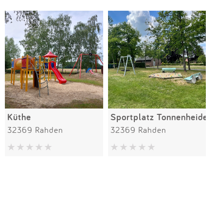
Küthe
Sportplatz Tonnenheide
32369 Rahden
32369 Rahden