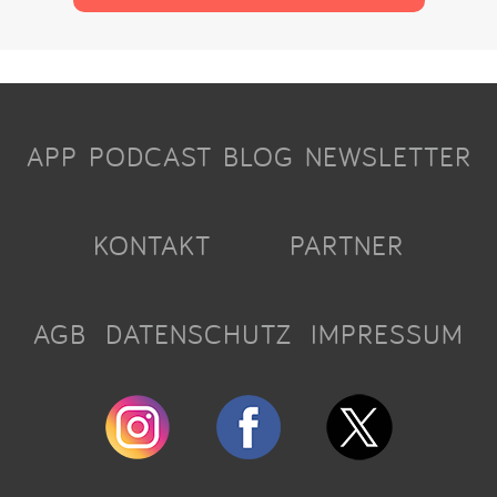
APP
PODCAST
BLOG
NEWSLETTER
KONTAKT
PARTNER
AGB
DATENSCHUTZ
IMPRESSUM