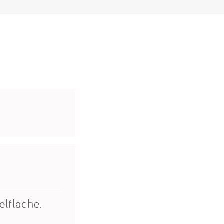
elfläche.