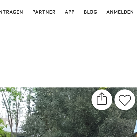
×
INTRAGEN
PARTNER
APP
BLOG
ANMELDEN