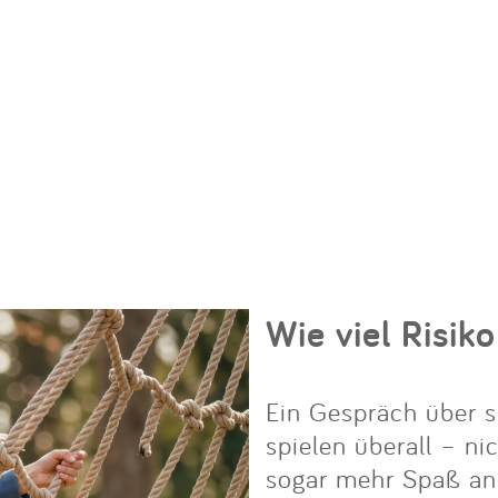
Wie viel Risiko
Ein Gespräch über s
spielen überall – ni
sogar mehr Spaß an i