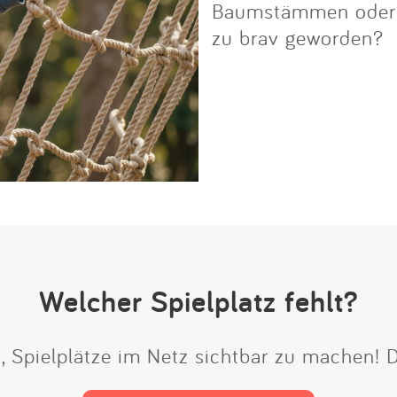
Baumstämmen oder Fe
zu brav geworden?
Welcher Spielplatz fehlt?
t, Spielplätze im Netz sichtbar zu machen!