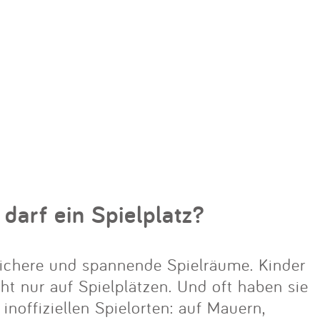
 darf ein Spielplatz?
ichere und spannende Spielräume. Kinder
cht nur auf Spielplätzen. Und oft haben sie
noffiziellen Spielorten: auf Mauern,