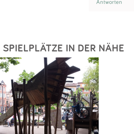
Antworten
SPIELPLÄTZE IN DER NÄHE