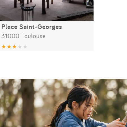
Place Saint-Georges
31000 Toulouse