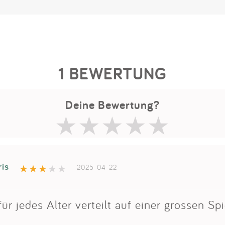
1 BEWERTUNG
Deine Bewertung?
is
2025-04-22
für jedes Alter verteilt auf einer grossen Spi