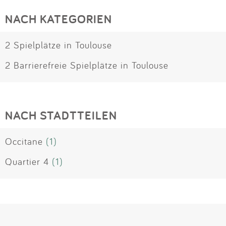
NACH KATEGORIEN
2 Spielplätze in Toulouse
2 Barrierefreie Spielplätze in Toulouse
NACH STADTTEILEN
Occitane
(1)
Quartier 4
(1)