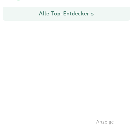
Alle Top-Entdecker »
Anzeige