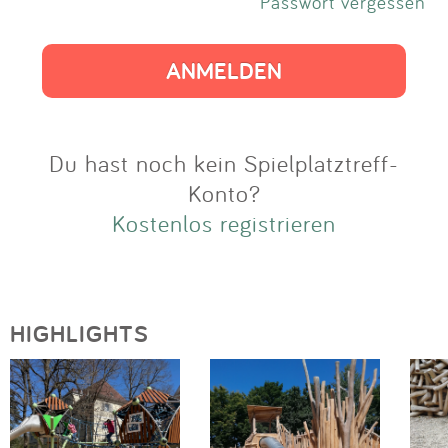
Impressum
Passwort vergessen
Anmelden
Du hast noch kein Spielplatztreff-
Konto?
Kostenlos registrieren
HIGHLIGHTS