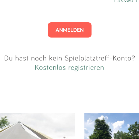
Impressum
Anmelden
Du hast noch kein Spielplatztreff-Konto?
Kostenlos registrieren