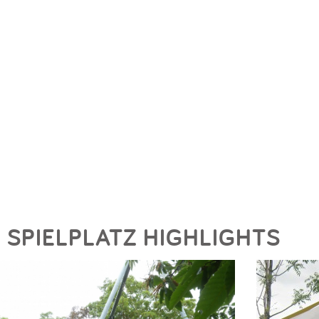
SPIELPLATZ HIGHLIGHTS