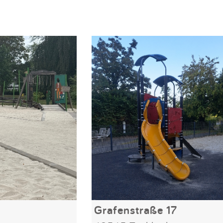
Grafenstraße 17