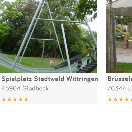
Spielplatz Stadtwald Wittringen
Brüssel
45964 Gladbeck
76344 E