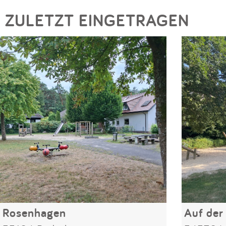
ZULETZT EINGETRAGEN
Rosenhagen
Auf der