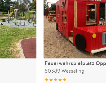
50389 Wesseling