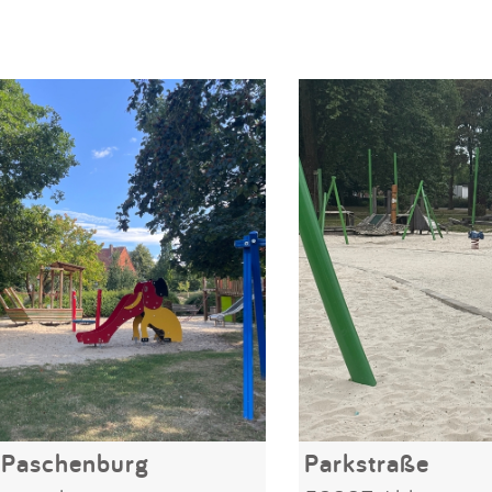
 Paschenburg
Parkstraße