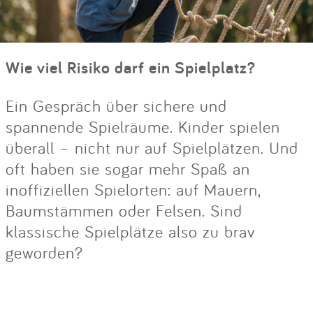
Wie viel Risiko darf ein Spielplatz?
Ein Gespräch über sichere und
spannende Spielräume. Kinder spielen
überall – nicht nur auf Spielplätzen. Und
oft haben sie sogar mehr Spaß an
inoffiziellen Spielorten: auf Mauern,
Baumstämmen oder Felsen. Sind
klassische Spielplätze also zu brav
geworden?