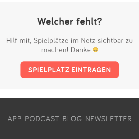
Welcher fehlt?
Hilf mit, Spielplätze im Netz sichtbar zu
machen! Danke
SPIELPLATZ EINTRAGEN
APP
PODCAST
BLOG
NEWSLETTER