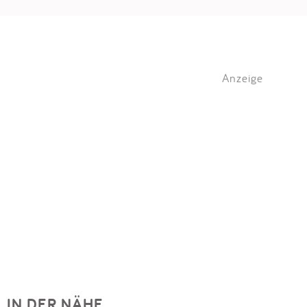
Anzeige
IN DER NÄHE