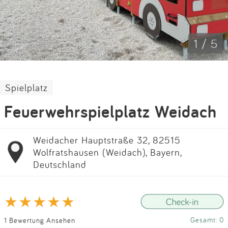
Impressum
Anmelden
1 / 5
Spielplatz
Feuerwehrspielplatz Weidach
Weidacher Hauptstraße 32, 82515
Wolfratshausen (Weidach), Bayern,
Deutschland
Gesamt: 0
1 Bewertung Ansehen