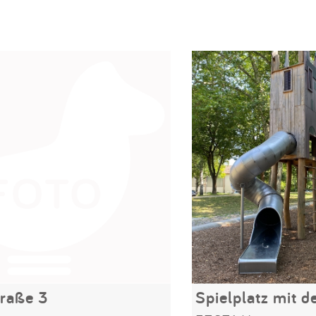
raße 3
Spielplatz mit 