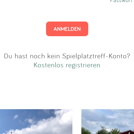
Impressum
Anmelden
Du hast noch kein Spielplatztreff-Konto?
Kostenlos registrieren