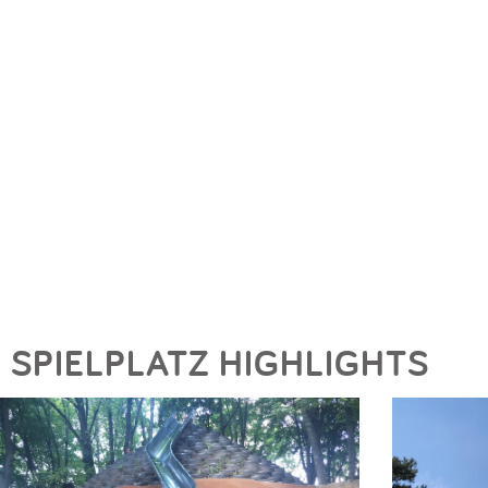
SPIELPLATZ HIGHLIGHTS