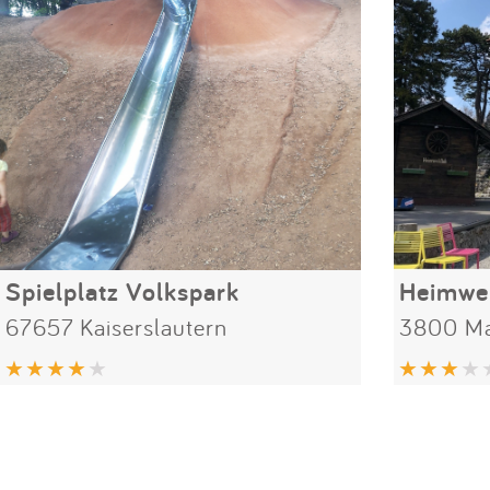
Spielplatz Volkspark
Heimwe
67657 Kaiserslautern
3800 Mat