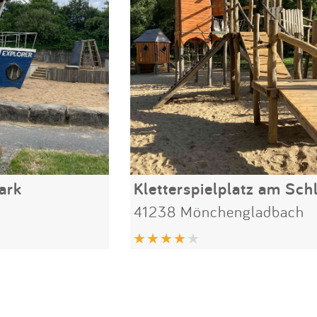
ark
41238 Mönchengladbach