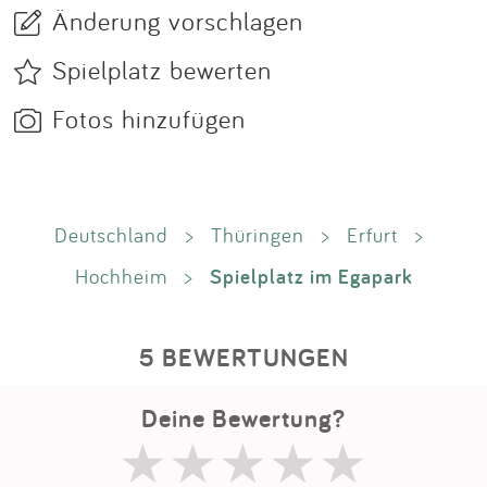
Änderung vorschlagen
Spielplatz bewerten
Fotos hinzufügen
Deutschland
>
Thüringen
>
Erfurt
>
Spielplatz im Egapark
Hochheim
>
5 BEWERTUNGEN
Deine Bewertung?