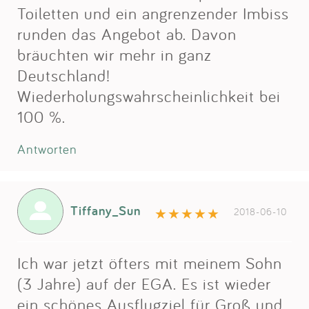
Toiletten und ein angrenzender Imbiss
runden das Angebot ab. Davon
bräuchten wir mehr in ganz
Deutschland!
Wiederholungswahrscheinlichkeit bei
100 %.
Antworten
Tiffany_Sun
2018-06-10
Ich war jetzt öfters mit meinem Sohn
(3 Jahre) auf der EGA. Es ist wieder
ein schönes Ausflugziel für Groß und