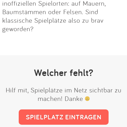
inoffiziellen Spielorten: auf Mauern,
Baumstämmen oder Felsen. Sind
klassische Spielplätze also zu brav
geworden?
Welcher fehlt?
Hilf mit, Spielplätze im Netz sichtbar zu
machen! Danke
SPIELPLATZ EINTRAGEN