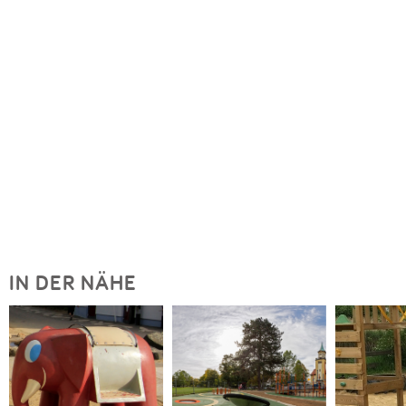
IN DER NÄHE