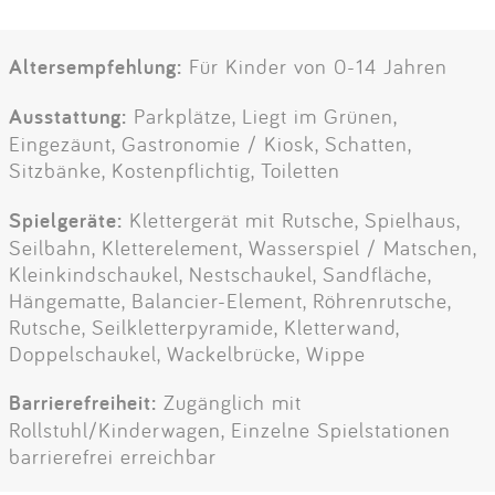
Altersempfehlung:
Für Kinder von 0-14 Jahren
Ausstattung:
Parkplätze, Liegt im Grünen,
Eingezäunt, Gastronomie / Kiosk, Schatten,
Sitzbänke, Kostenpflichtig, Toiletten
Spielgeräte:
Klettergerät mit Rutsche, Spielhaus,
Seilbahn, Kletterelement, Wasserspiel / Matschen,
Kleinkindschaukel, Nestschaukel, Sandfläche,
Hängematte, Balancier-Element, Röhrenrutsche,
Rutsche, Seilkletterpyramide, Kletterwand,
Doppelschaukel, Wackelbrücke, Wippe
Barrierefreiheit:
Zugänglich mit
Rollstuhl/Kinderwagen, Einzelne Spielstationen
barrierefrei erreichbar