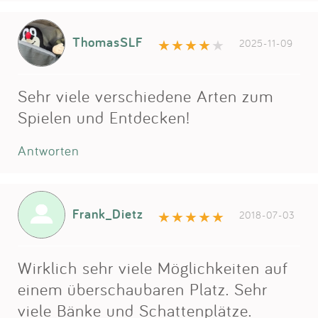
ThomasSLF
2025-11-09
Sehr viele verschiedene Arten zum
Spielen und Entdecken!
Antworten
Frank_Dietz
2018-07-03
Wirklich sehr viele Möglichkeiten auf
einem überschaubaren Platz. Sehr
viele Bänke und Schattenplätze.