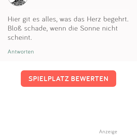
Hier git es alles, was das Herz begehrt.
Bloß schade, wenn die Sonne nicht
scheint.
Antworten
SPIELPLATZ BEWERTEN
Anzeige