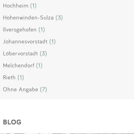
Hochheim
(1)
Hohenwinden-Sulza
(3)
Ilversgehofen
(1)
Johannesvorstadt
(1)
Löbervorstadt
(3)
Melchendorf
(1)
Rieth
(1)
Ohne Angabe
(7)
BLOG