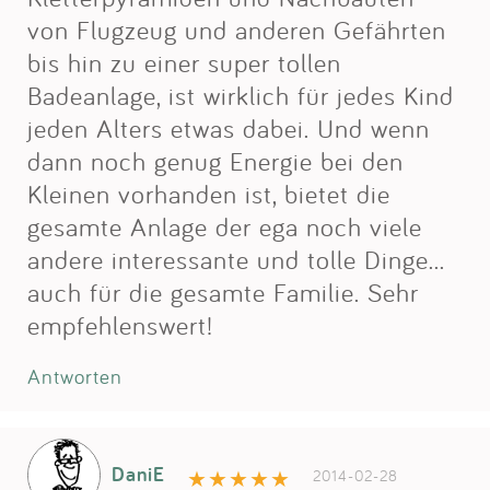
von Flugzeug und anderen Gefährten
bis hin zu einer super tollen
Badeanlage, ist wirklich für jedes Kind
jeden Alters etwas dabei. Und wenn
dann noch genug Energie bei den
Kleinen vorhanden ist, bietet die
gesamte Anlage der ega noch viele
andere interessante und tolle Dinge...
auch für die gesamte Familie. Sehr
empfehlenswert!
Antworten
DaniE
2014-02-28