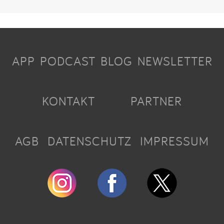
APP
PODCAST
BLOG
NEWSLETTER
KONTAKT
PARTNER
AGB
DATENSCHUTZ
IMPRESSUM