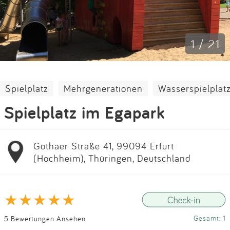
Impressum
Anmelden
1 / 21
Spielplatz
Mehrgenerationen
Wasserspielplat
Spielplatz im Egapark
Gothaer Straße 41, 99094 Erfurt
(Hochheim), Thüringen, Deutschland
Gesamt: 1
5 Bewertungen Ansehen