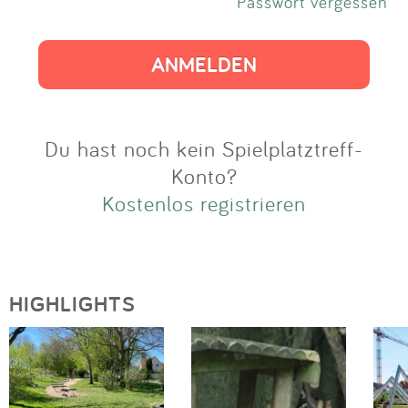
Impressum
Passwort vergessen
Anmelden
Du hast noch kein Spielplatztreff-
Konto?
Kostenlos registrieren
HIGHLIGHTS