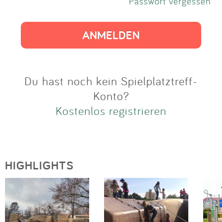
Impressum
Passwort vergessen
Anmelden
Du hast noch kein Spielplatztreff-
Konto?
Kostenlos registrieren
HIGHLIGHTS