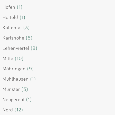
Hofen
(1)
Hoffeld
(1)
Kaltental
(3)
Karlshöhe
(5)
Lehenviertel
(8)
Mitte
(10)
Möhringen
(9)
Mühlhausen
(1)
Münster
(5)
Neugereut
(1)
Nord
(12)