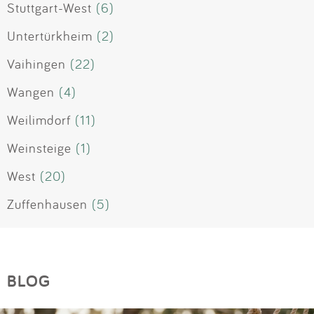
Stuttgart-West
(6)
Untertürkheim
(2)
Vaihingen
(22)
Wangen
(4)
Weilimdorf
(11)
Weinsteige
(1)
West
(20)
Zuffenhausen
(5)
BLOG