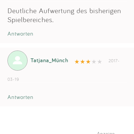
Deutliche Aufwertung des bisherigen
Spielbereiches.
Antworten
Tatjana_Münch
2017-
03-19
Antworten
Anzeige