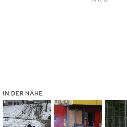
IN DER NÄHE