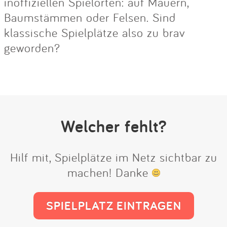
inoffiziellen Spielorten: auf Mauern,
Baumstämmen oder Felsen. Sind
klassische Spielplätze also zu brav
geworden?
Welcher fehlt?
Hilf mit, Spielplätze im Netz sichtbar zu
machen! Danke
SPIELPLATZ EINTRAGEN