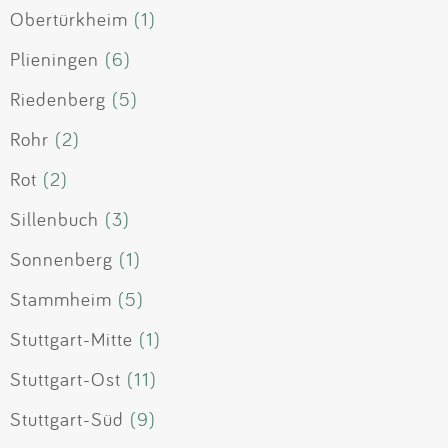
Obertürkheim
(1)
Plieningen
(6)
Riedenberg
(5)
Rohr
(2)
Rot
(2)
Sillenbuch
(3)
Sonnenberg
(1)
Stammheim
(5)
Stuttgart-Mitte
(1)
Stuttgart-Ost
(11)
Stuttgart-Süd
(9)