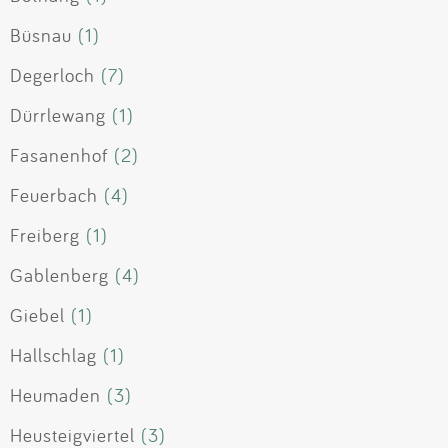
Büsnau
(1)
Degerloch
(7)
Dürrlewang
(1)
Fasanenhof
(2)
Feuerbach
(4)
Freiberg
(1)
Gablenberg
(4)
Giebel
(1)
Hallschlag
(1)
Heumaden
(3)
Heusteigviertel
(3)