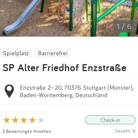
Impressum
Anmelden
1 / 6
Spielplatz
Barrierefrei
SP Alter Friedhof Enzstraße
Enzstraße 2–20, 70376 Stuttgart (Münster),
Baden-Württemberg, Deutschland
Gesamt: 0
2 Bewertungen Ansehen