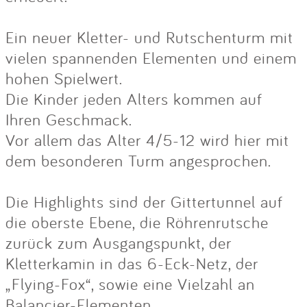
Ein neuer Kletter- und Rutschenturm mit
vielen spannenden Elementen und einem
hohen Spielwert.
Die Kinder jeden Alters kommen auf
Ihren Geschmack.
Vor allem das Alter 4/5-12 wird hier mit
dem besonderen Turm angesprochen.
Die Highlights sind der Gittertunnel auf
die oberste Ebene, die Röhrenrutsche
zurück zum Ausgangspunkt, der
Kletterkamin in das 6-Eck-Netz, der
„Flying-Fox“, sowie eine Vielzahl an
Balancier-Elementen.