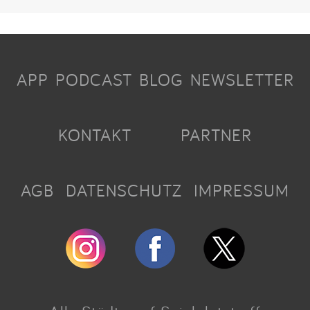
APP
PODCAST
BLOG
NEWSLETTER
KONTAKT
PARTNER
AGB
DATENSCHUTZ
IMPRESSUM