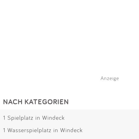
Anzeige
NACH KATEGORIEN
1 Spielplatz in Windeck
1 Wasserspielplatz in Windeck