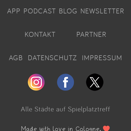
APP
PODCAST
BLOG
NEWSLETTER
KONTAKT
PARTNER
AGB
DATENSCHUTZ
IMPRESSUM
Alle Städte auf Spielplatztreff
Made with love in Cologne.