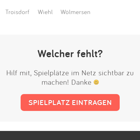
Troisdorf
Wiehl
Wölmersen
Welcher fehlt?
Hilf mit, Spielplätze im Netz sichtbar zu
machen! Danke
SPIELPLATZ EINTRAGEN