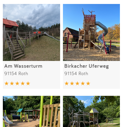
Am Wasserturm
Birkacher Uferweg
91154 Roth
91154 Roth