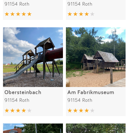
91154 Roth
91154 Roth
Obersteinbach
Am Fabrikmuseum
91154 Roth
91154 Roth