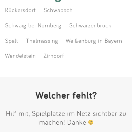
Rückersdorf
Schwabach
Schwaig bei Nürnberg
Schwarzenbruck
Spalt
Thalmässing
Weißenburg in Bayern
Wendelstein
Zirndorf
Welcher fehlt?
Hilf mit, Spielplätze im Netz sichtbar zu
machen! Danke