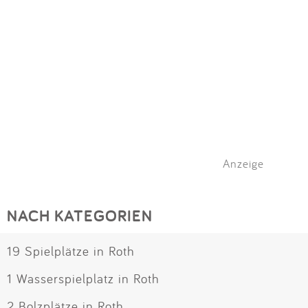
Anzeige
NACH KATEGORIEN
19 Spielplätze in Roth
1 Wasserspielplatz in Roth
2 Bolzplätze in Roth