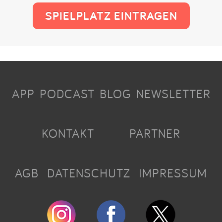
SPIELPLATZ EINTRAGEN
APP
PODCAST
BLOG
NEWSLETTER
KONTAKT
PARTNER
AGB
DATENSCHUTZ
IMPRESSUM