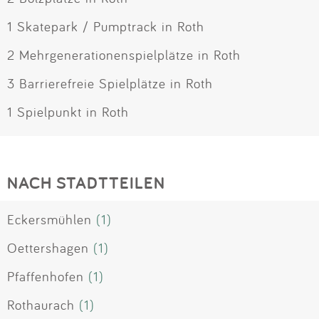
1 Skatepark / Pumptrack in Roth
2 Mehrgenerationenspielplätze in Roth
3 Barrierefreie Spielplätze in Roth
1 Spielpunkt in Roth
NACH STADTTEILEN
Eckersmühlen
(1)
Oettershagen
(1)
Pfaffenhofen
(1)
Rothaurach
(1)