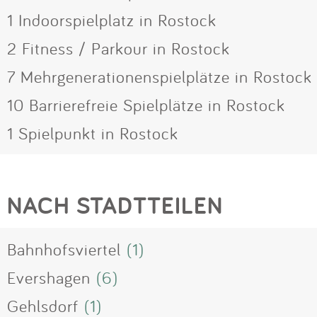
1 Indoorspielplatz in Rostock
2 Fitness / Parkour in Rostock
7 Mehrgenerationenspielplätze in Rostock
10 Barrierefreie Spielplätze in Rostock
1 Spielpunkt in Rostock
NACH STADTTEILEN
Bahnhofsviertel
(1)
Evershagen
(6)
Gehlsdorf
(1)