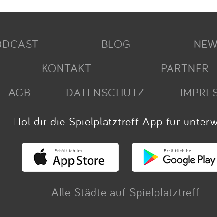
ODCAST
BLOG
NEW
KONTAKT
PARTNER
AGB
DATENSCHUTZ
IMPRE
Hol dir die Spielplatztreff App für unter
Alle Städte auf Spielplatztreff