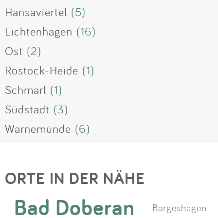
Hansaviertel
(5)
Lichtenhagen
(16)
Ost
(2)
Rostock-Heide
(1)
Schmarl
(1)
Südstadt
(3)
Warnemünde
(6)
ORTE IN DER NÄHE
Bad Doberan
Bargeshagen