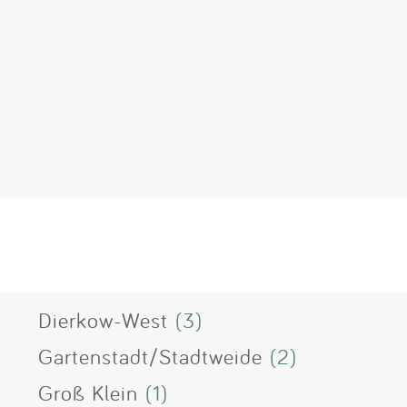
Dierkow-West
(3)
Gartenstadt/Stadtweide
(2)
Groß Klein
(1)