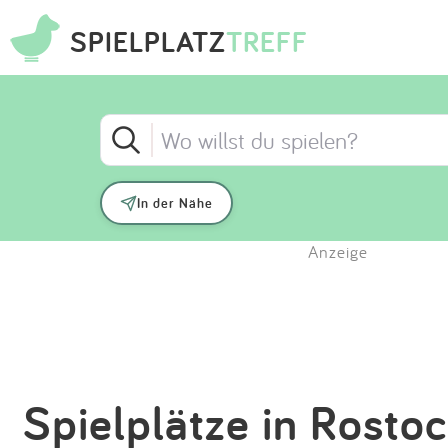
SPIELPLATZ
TREFF
In der Nähe
Anzeige
Spielplätze in Rosto