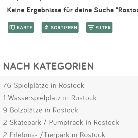
Keine Ergebnisse für deine Suche "Rosto
KARTE
SORTIEREN
FILTER
NACH KATEGORIEN
76 Spielplätze in Rostock
1 Wasserspielplatz in Rostock
9 Bolzplätze in Rostock
2 Skatepark / Pumptrack in Rostock
2 Erlebnis- /Tierpark in Rostock