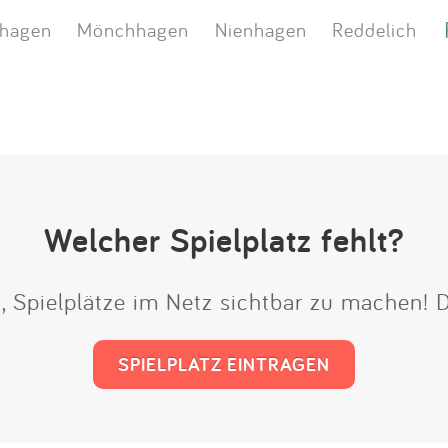
hagen
Mönchhagen
Nienhagen
Reddelich
Welcher Spielplatz fehlt?
t, Spielplätze im Netz sichtbar zu machen!
SPIELPLATZ EINTRAGEN