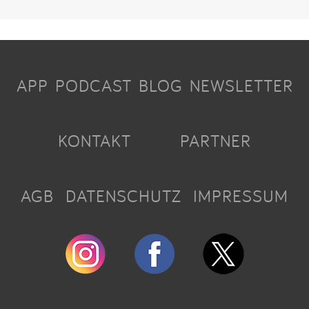
APP
PODCAST
BLOG
NEWSLETTER
KONTAKT
PARTNER
AGB
DATENSCHUTZ
IMPRESSUM