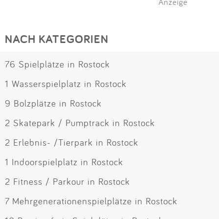
Anzeige
NACH KATEGORIEN
76 Spielplätze in Rostock
1 Wasserspielplatz in Rostock
9 Bolzplätze in Rostock
2 Skatepark / Pumptrack in Rostock
2 Erlebnis- /Tierpark in Rostock
1 Indoorspielplatz in Rostock
2 Fitness / Parkour in Rostock
7 Mehrgenerationenspielplätze in Rostock