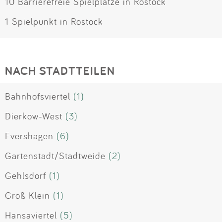
10 Barrierefreie Spielplätze in Rostock
1 Spielpunkt in Rostock
NACH STADTTEILEN
Bahnhofsviertel
(1)
Dierkow-West
(3)
Evershagen
(6)
Gartenstadt/Stadtweide
(2)
Gehlsdorf
(1)
Groß Klein
(1)
Hansaviertel
(5)