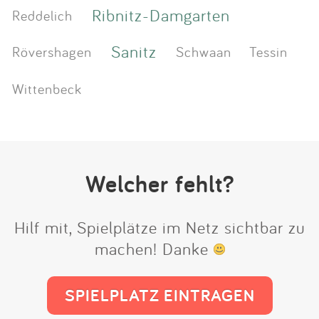
Ribnitz-Damgarten
Reddelich
Sanitz
Rövershagen
Schwaan
Tessin
Wittenbeck
Welcher fehlt?
Hilf mit, Spielplätze im Netz sichtbar zu
machen! Danke
SPIELPLATZ EINTRAGEN