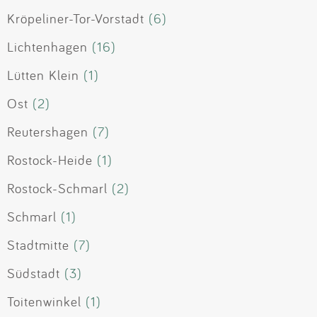
Kröpeliner-Tor-Vorstadt
(6)
Lichtenhagen
(16)
Lütten Klein
(1)
Ost
(2)
Reutershagen
(7)
Rostock-Heide
(1)
Rostock-Schmarl
(2)
Schmarl
(1)
Stadtmitte
(7)
Südstadt
(3)
Toitenwinkel
(1)