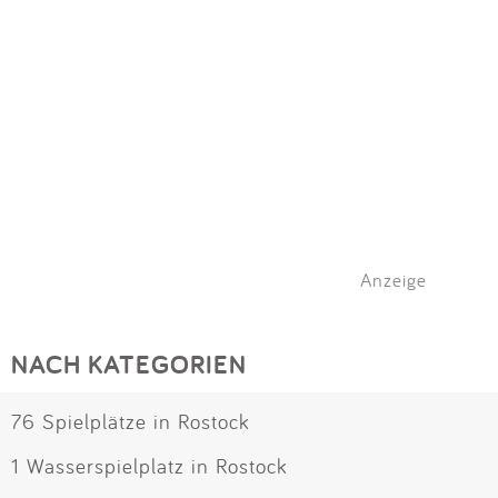
Anzeige
NACH KATEGORIEN
76 Spielplätze in Rostock
1 Wasserspielplatz in Rostock