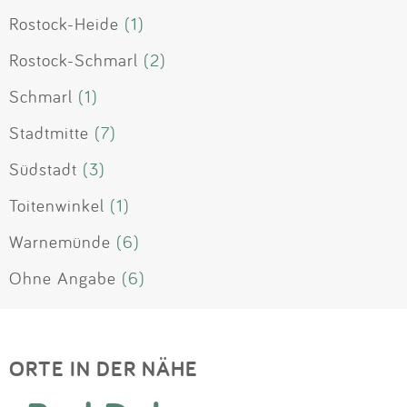
Rostock-Heide
(1)
Rostock-Schmarl
(2)
Schmarl
(1)
Stadtmitte
(7)
Südstadt
(3)
Toitenwinkel
(1)
Warnemünde
(6)
Ohne Angabe
(6)
ORTE IN DER NÄHE