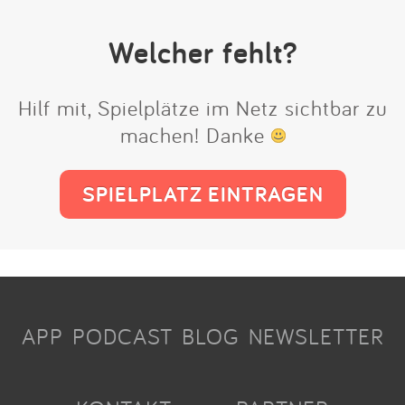
Welcher fehlt?
Hilf mit, Spielplätze im Netz sichtbar zu
machen! Danke
SPIELPLATZ EINTRAGEN
APP
PODCAST
BLOG
NEWSLETTER