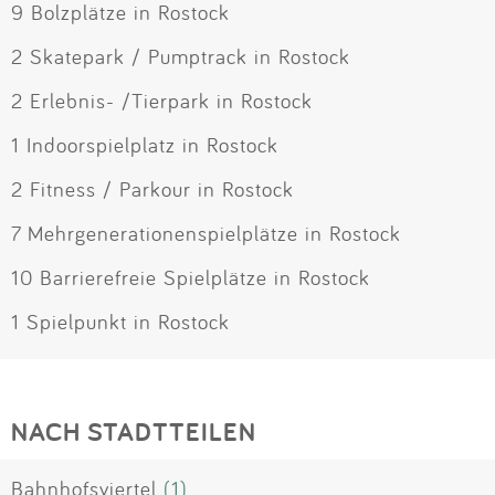
9 Bolzplätze in Rostock
2 Skatepark / Pumptrack in Rostock
2 Erlebnis- /Tierpark in Rostock
1 Indoorspielplatz in Rostock
2 Fitness / Parkour in Rostock
7 Mehrgenerationenspielplätze in Rostock
10 Barrierefreie Spielplätze in Rostock
1 Spielpunkt in Rostock
NACH STADTTEILEN
Bahnhofsviertel
(1)