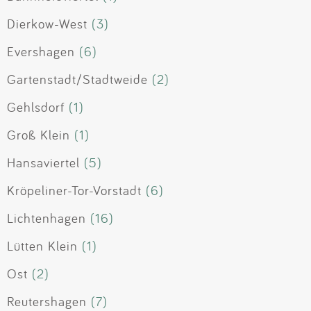
Dierkow-West
(3)
Evershagen
(6)
Gartenstadt/Stadtweide
(2)
Gehlsdorf
(1)
Groß Klein
(1)
Hansaviertel
(5)
Kröpeliner-Tor-Vorstadt
(6)
Lichtenhagen
(16)
Lütten Klein
(1)
Ost
(2)
Reutershagen
(7)