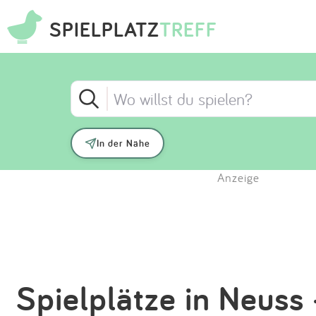
SPIELPLATZ
TREFF
In der Nähe
Anzeige
Spielplätze in Neuss 