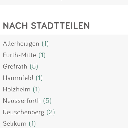
NACH STADTTEILEN
Allerheiligen
(1)
Furth-Mitte
(1)
Grefrath
(5)
Hammfeld
(1)
Holzheim
(1)
Neusserfurth
(5)
Reuschenberg
(2)
Selikum
(1)