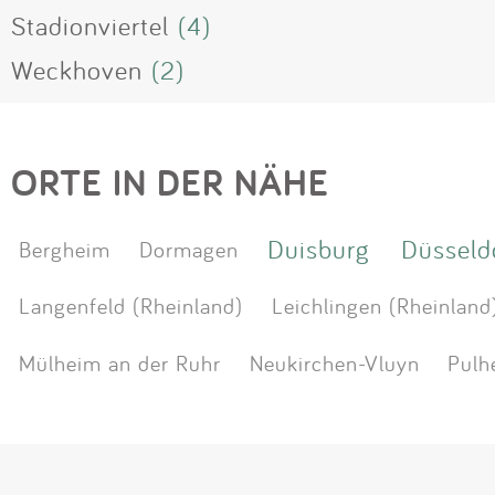
Stadionviertel
(4)
Weckhoven
(2)
ORTE IN DER NÄHE
Duisburg
Düsseld
Bergheim
Dormagen
Langenfeld (Rheinland)
Leichlingen (Rheinland
Mülheim an der Ruhr
Neukirchen-Vluyn
Pulh