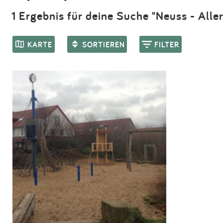
1 Ergebnis für deine Suche "Neuss - Aller
KARTE
SORTIEREN
FILTER