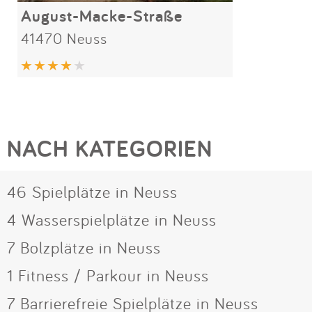
August-Macke-Straße
41470 Neuss
NACH KATEGORIEN
46 Spielplätze in Neuss
4 Wasserspielplätze in Neuss
7 Bolzplätze in Neuss
1 Fitness / Parkour in Neuss
7 Barrierefreie Spielplätze in Neuss