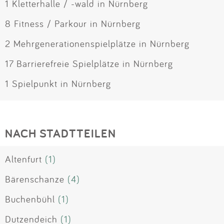
1 Kletterhalle / -wald in Nürnberg
8 Fitness / Parkour in Nürnberg
2 Mehrgenerationenspielplätze in Nürnberg
17 Barrierefreie Spielplätze in Nürnberg
1 Spielpunkt in Nürnberg
NACH STADTTEILEN
Altenfurt
(1)
Bärenschanze
(4)
Buchenbühl
(1)
Dutzendeich
(1)