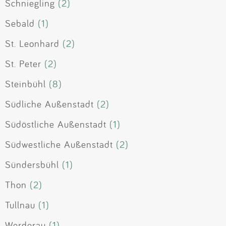
Schniegling
(2)
Sebald
(1)
St. Leonhard
(2)
St. Peter
(2)
Steinbühl
(8)
Südliche Außenstadt
(2)
Südöstliche Außenstadt
(1)
Südwestliche Außenstadt
(2)
Sündersbühl
(1)
Thon
(2)
Tullnau
(1)
Werderau
(1)