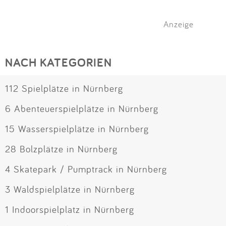
Anzeige
NACH KATEGORIEN
112 Spielplätze in Nürnberg
6 Abenteuerspielplätze in Nürnberg
15 Wasserspielplätze in Nürnberg
28 Bolzplätze in Nürnberg
4 Skatepark / Pumptrack in Nürnberg
3 Waldspielplätze in Nürnberg
1 Indoorspielplatz in Nürnberg