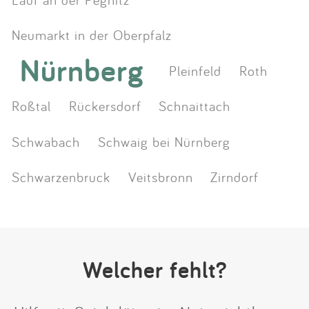
Neumarkt in der Oberpfalz
Nürnberg
Pleinfeld
Roth
Roßtal
Rückersdorf
Schnaittach
Schwabach
Schwaig bei Nürnberg
Schwarzenbruck
Veitsbronn
Zirndorf
Welcher fehlt?