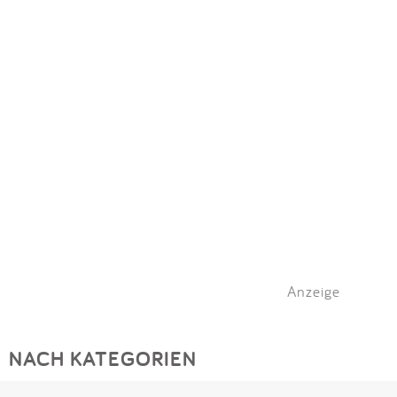
Anzeige
NACH KATEGORIEN