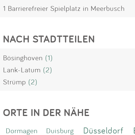
1 Barrierefreier Spielplatz in Meerbusch
NACH STADTTEILEN
Bösinghoven
(1)
Lank-Latum
(2)
Strümp
(2)
ORTE IN DER NÄHE
Düsseldorf
Dormagen
Duisburg