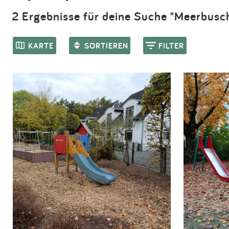
2 Ergebnisse für deine Suche "Meerbusc
KARTE
SORTIEREN
FILTER