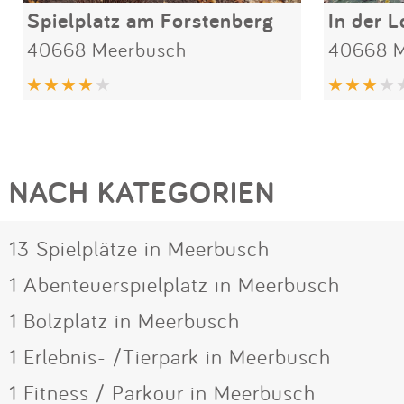
Spielplatz am Forstenberg
In der 
40668 Meerbusch
40668 M
NACH KATEGORIEN
13 Spielplätze in Meerbusch
1 Abenteuerspielplatz in Meerbusch
1 Bolzplatz in Meerbusch
1 Erlebnis- /Tierpark in Meerbusch
1 Fitness / Parkour in Meerbusch