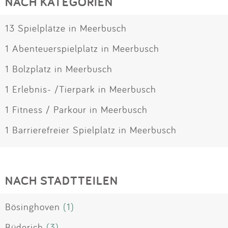
NACH KATEGORIEN
13 Spielplätze in Meerbusch
1 Abenteuerspielplatz in Meerbusch
1 Bolzplatz in Meerbusch
1 Erlebnis- /Tierpark in Meerbusch
1 Fitness / Parkour in Meerbusch
1 Barrierefreier Spielplatz in Meerbusch
NACH STADTTEILEN
Bösinghoven
(1)
Büderich
(3)