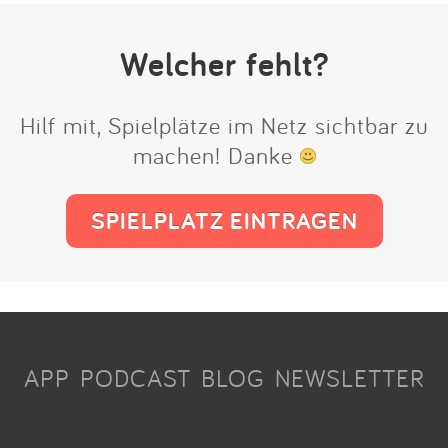
Welcher fehlt?
Hilf mit, Spielplätze im Netz sichtbar zu
machen! Danke
SPIELPLATZ EINTRAGEN
APP
PODCAST
BLOG
NEWSLETTER