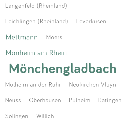
Langenfeld (Rheinland)
Leichlingen (Rheinland)
Leverkusen
Mettmann
Moers
Monheim am Rhein
Mönchengladbach
Mülheim an der Ruhr
Neukirchen-Vluyn
Neuss
Oberhausen
Pulheim
Ratingen
Solingen
Willich