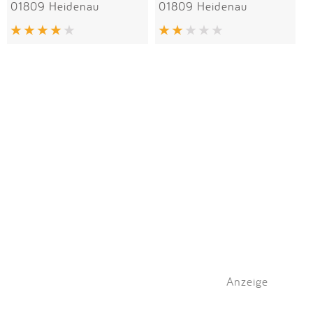
01809 Heidenau
01809 Heidenau
Anzeige