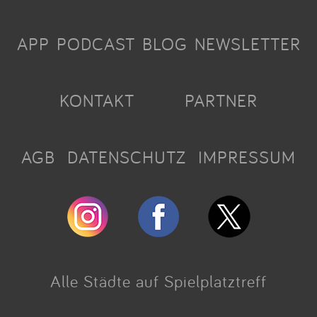
APP
PODCAST
BLOG
NEWSLETTER
KONTAKT
PARTNER
AGB
DATENSCHUTZ
IMPRESSUM
Alle Städte auf Spielplatztreff