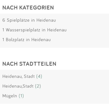
NACH KATEGORIEN
6 Spielplätze in Heidenau
1 Wasserspielplatz in Heidenau
1 Bolzplatz in Heidenau
NACH STADTTEILEN
Heidenau, Stadt
(4)
Heidenau,Stadt
(2)
Mügeln
(1)