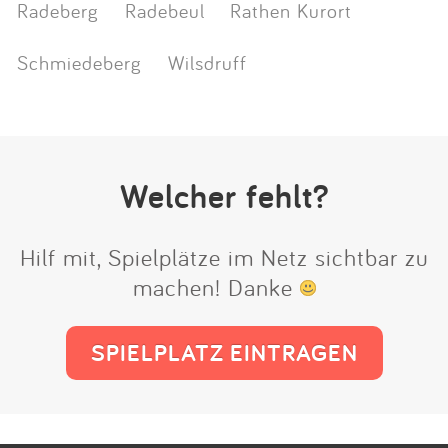
Radeberg
Radebeul
Rathen Kurort
Schmiedeberg
Wilsdruff
Welcher fehlt?
Hilf mit, Spielplätze im Netz sichtbar zu
machen! Danke
SPIELPLATZ EINTRAGEN