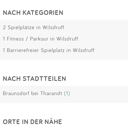
NACH KATEGORIEN
2 Spielplätze in Wilsdruff
1 Fitness / Parkour in Wilsdruff
1 Barrierefreier Spielplatz in Wilsdruff
NACH STADTTEILEN
Braunsdorf bei Tharandt
(1)
ORTE IN DER NÄHE