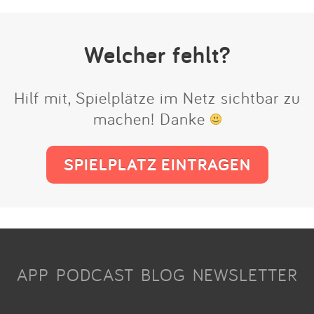
Welcher fehlt?
Hilf mit, Spielplätze im Netz sichtbar zu
machen! Danke
SPIELPLATZ EINTRAGEN
APP
PODCAST
BLOG
NEWSLETTER