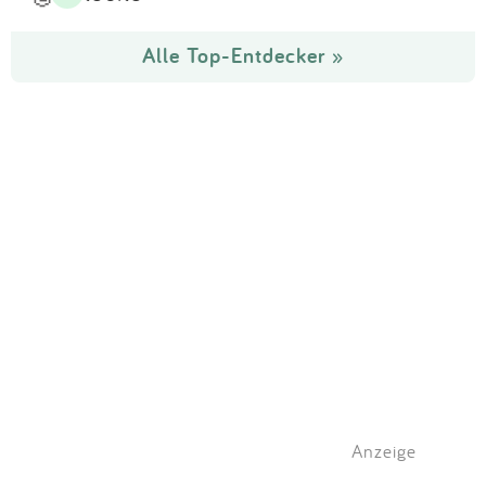
Alle Top-Entdecker »
Anzeige