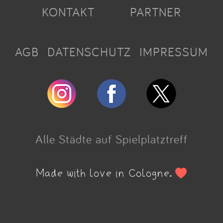
KONTAKT
PARTNER
AGB
DATENSCHUTZ
IMPRESSUM
Alle Städte auf Spielplatztreff
Made with love in Cologne.