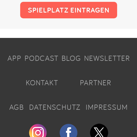
SPIELPLATZ EINTRAGEN
APP
PODCAST
BLOG
NEWSLETTER
KONTAKT
PARTNER
AGB
DATENSCHUTZ
IMPRESSUM