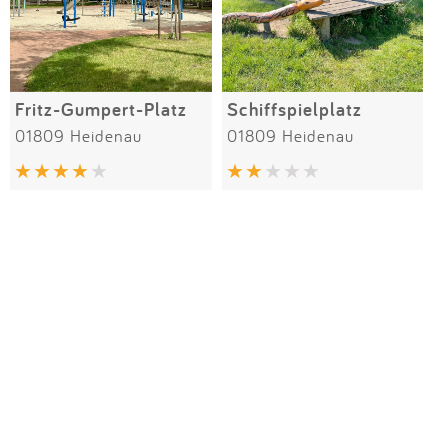
Fritz-Gumpert-Platz
Schiffspielplatz
01809 Heidenau
01809 Heidenau