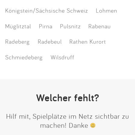
Königstein/Sächsische Schweiz
Lohmen
Müglitztal
Pirna
Pulsnitz
Rabenau
Radeberg
Radebeul
Rathen Kurort
Schmiedeberg
Wilsdruff
Welcher fehlt?
Hilf mit, Spielplätze im Netz sichtbar zu
machen! Danke