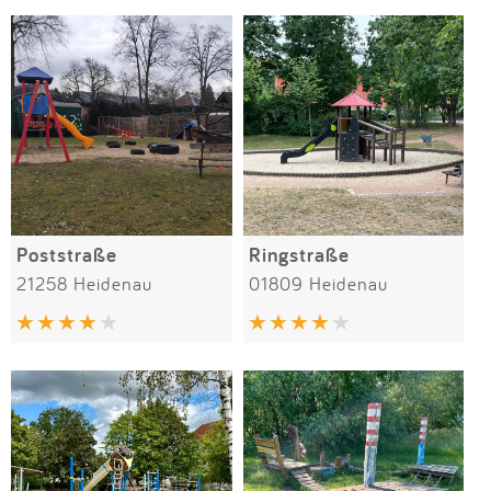
Poststraße
Ringstraße
21258 Heidenau
01809 Heidenau