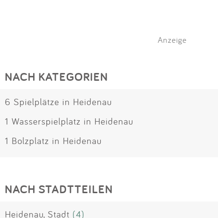
Anzeige
NACH KATEGORIEN
6 Spielplätze in Heidenau
1 Wasserspielplatz in Heidenau
1 Bolzplatz in Heidenau
NACH STADTTEILEN
Heidenau, Stadt
(4)