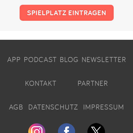
SPIELPLATZ EINTRAGEN
APP
PODCAST
BLOG
NEWSLETTER
KONTAKT
PARTNER
AGB
DATENSCHUTZ
IMPRESSUM