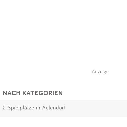
Anzeige
NACH KATEGORIEN
2 Spielplätze in Aulendorf