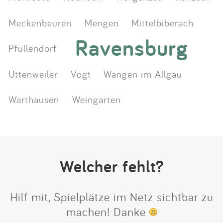
Meckenbeuren
Mengen
Mittelbiberach
Ravensburg
Pfullendorf
Uttenweiler
Vogt
Wangen im Allgäu
Warthausen
Weingarten
Welcher fehlt?
Hilf mit, Spielplätze im Netz sichtbar zu
machen! Danke