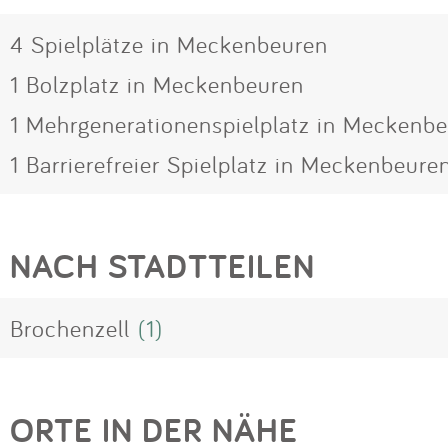
4 Spielplätze in Meckenbeuren
1 Bolzplatz in Meckenbeuren
1 Mehrgenerationenspielplatz in Meckenb
1 Barrierefreier Spielplatz in Meckenbeure
NACH STADTTEILEN
Brochenzell
(1)
ORTE IN DER NÄHE