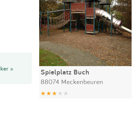
ker »
Spielplatz Buch
88074 Meckenbeuren