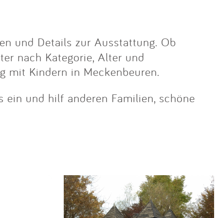
en und Details zur Ausstattung. Ob
lter nach Kategorie, Alter und
ug mit Kindern in Meckenbeuren.
s ein und hilf anderen Familien, schöne