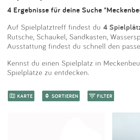
4 Ergebnisse für deine Suche "Meckenbe
Auf Spielplatztreff findest du
4 Spielplä
Rutsche, Schaukel, Sandkasten, Wasserspie
Ausstattung findest du schnell den pass
Kennst du einen Spielplatz in Meckenbeur
Spielplätze zu entdecken.
KARTE
SORTIEREN
FILTER