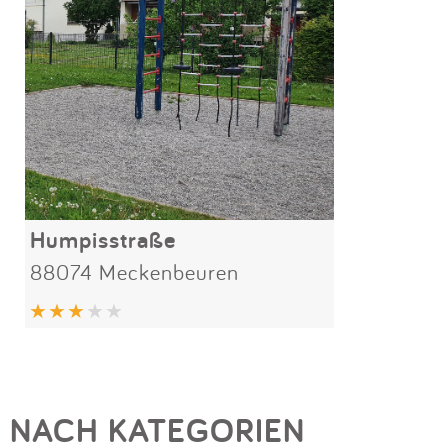
Humpisstraße
88074 Meckenbeuren
NACH KATEGORIEN