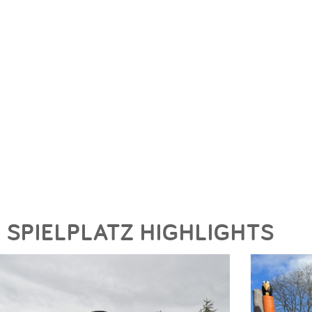
SPIELPLATZ HIGHLIGHTS