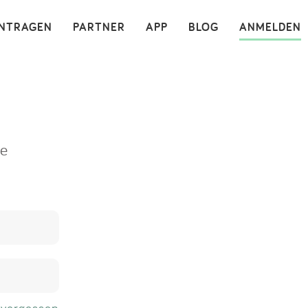
×
INTRAGEN
PARTNER
APP
BLOG
ANMELDEN
ne
 vergessen