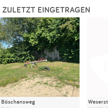
ZULETZT EINGETRAGEN
Böschansweg
Weserst