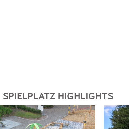
SPIELPLATZ HIGHLIGHTS