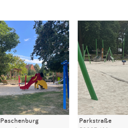
 Paschenburg
Parkstraße