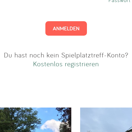
Impressum
Anmelden
Du hast noch kein Spielplatztreff-Konto?
Kostenlos registrieren