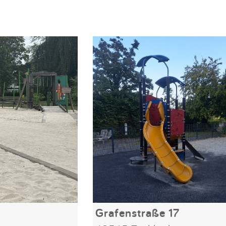
Grafenstraße 17