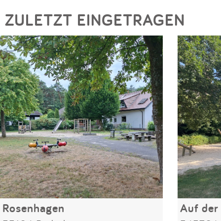
ZULETZT EINGETRAGEN
Rosenhagen
Auf der