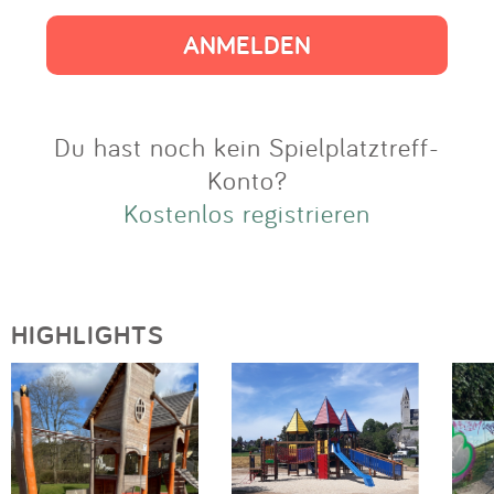
Impressum
Anmelden
Du hast noch kein Spielplatztreff-
Konto?
Kostenlos registrieren
HIGHLIGHTS