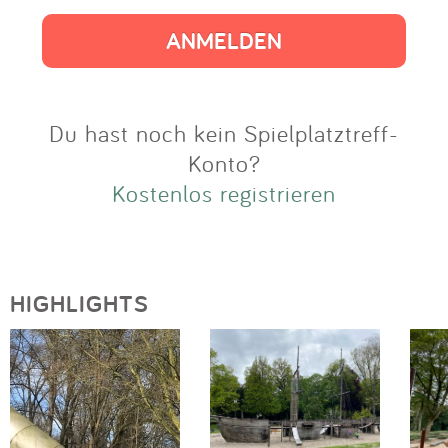
Impressum
Anmelden
Du hast noch kein Spielplatztreff-
Konto?
Kostenlos registrieren
HIGHLIGHTS