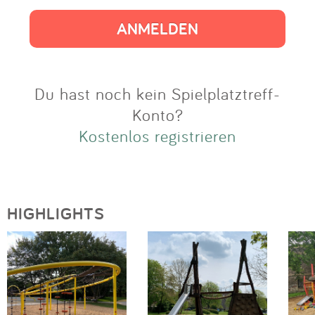
Impressum
Anmelden
Du hast noch kein Spielplatztreff-
Konto?
Kostenlos registrieren
HIGHLIGHTS