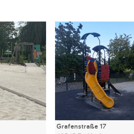
Grafenstraße 17