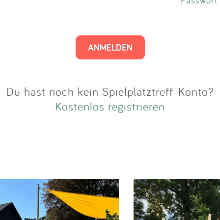
Impressum
Anmelden
Du hast noch kein Spielplatztreff-Konto?
Kostenlos registrieren