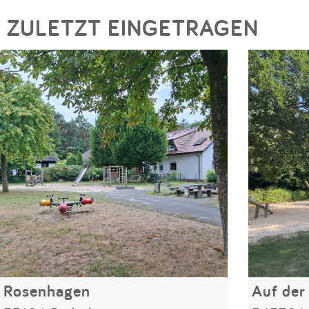
ZULETZT EINGETRAGEN
Rosenhagen
Auf der