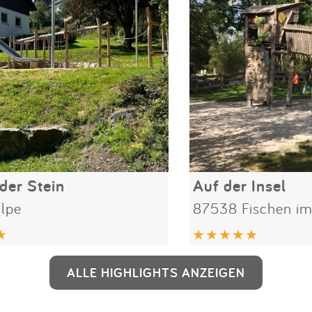
er Stein
Auf der Insel
lpe
87538 Fischen im
ALLE HIGHLIGHTS ANZEIGEN