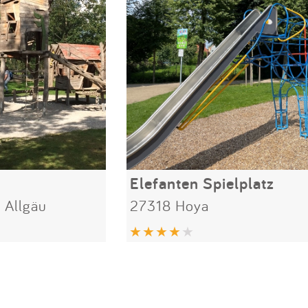
Elefanten Spielplatz
 Allgäu
27318 Hoya