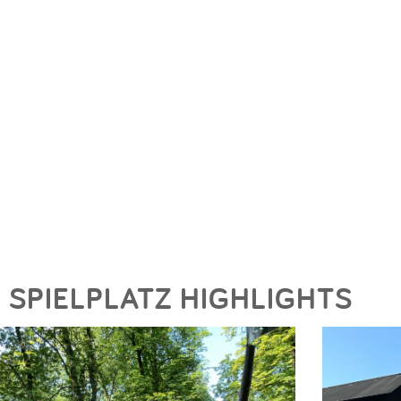
SPIELPLATZ HIGHLIGHTS