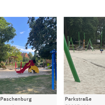
 Paschenburg
Parkstraße