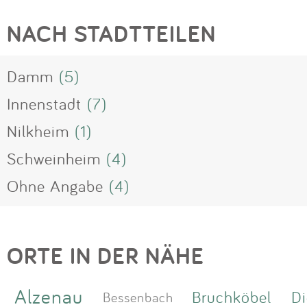
NACH STADTTEILEN
Damm
(5)
Innenstadt
(7)
Nilkheim
(1)
Schweinheim
(4)
Ohne Angabe
(4)
ORTE IN DER NÄHE
Alzenau
Bruchköbel
Di
Bessenbach