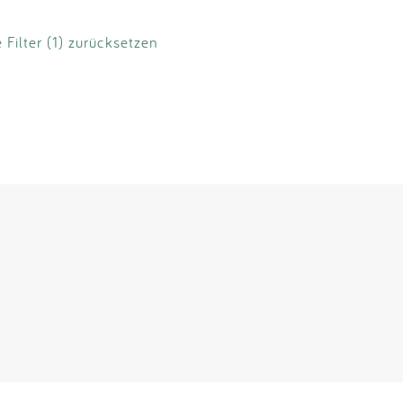
e Filter (1) zurücksetzen