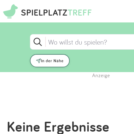
SPIELPLATZ
TREFF
In der Nähe
Anzeige
Keine Ergebnisse