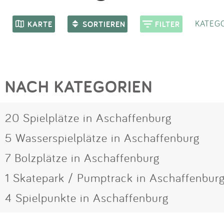
KATEGO
KARTE
SORTIEREN
FILTER
NACH KATEGORIEN
20 Spielplätze in Aschaffenburg
5 Wasserspielplätze in Aschaffenburg
7 Bolzplätze in Aschaffenburg
1 Skatepark / Pumptrack in Aschaffenbur
4 Spielpunkte in Aschaffenburg