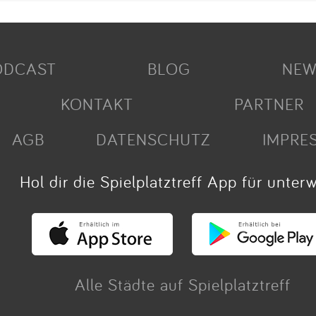
ODCAST
BLOG
NEW
KONTAKT
PARTNER
AGB
DATENSCHUTZ
IMPRE
Hol dir die Spielplatztreff App für unter
Alle Städte auf Spielplatztreff