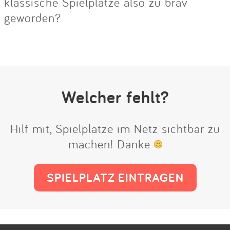
klassische Spielplätze also zu brav
geworden?
Welcher fehlt?
Hilf mit, Spielplätze im Netz sichtbar zu
machen! Danke
SPIELPLATZ EINTRAGEN