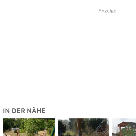
Anzeige
IN DER NÄHE