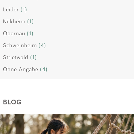
Leider
(1)
Nilkheim
(1)
Obernau
(1)
Schweinheim
(4)
Strietwald
(1)
Ohne Angabe
(4)
BLOG