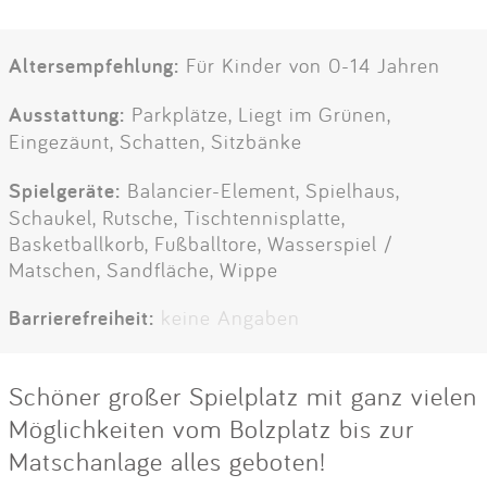
Altersempfehlung:
Für Kinder von 0-14 Jahren
Ausstattung:
Parkplätze, Liegt im Grünen,
Eingezäunt, Schatten, Sitzbänke
Spielgeräte:
Balancier-Element, Spielhaus,
Schaukel, Rutsche, Tischtennisplatte,
Basketballkorb, Fußballtore, Wasserspiel /
Matschen, Sandfläche, Wippe
Barrierefreiheit:
keine Angaben
Schöner großer Spielplatz mit ganz vielen
Möglichkeiten vom Bolzplatz bis zur
Matschanlage alles geboten!