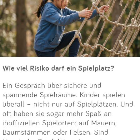
Wie viel Risiko darf ein Spielplatz?
Ein Gespräch über sichere und
spannende Spielräume. Kinder spielen
überall – nicht nur auf Spielplätzen. Und
oft haben sie sogar mehr Spaß an
inoffiziellen Spielorten: auf Mauern,
Baumstämmen oder Felsen. Sind