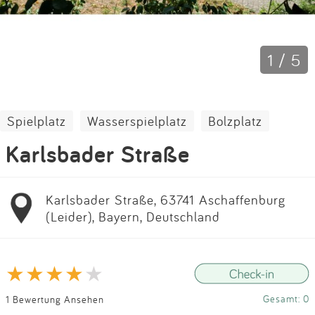
Impressum
Anmelden
1 / 5
Spielplatz
Wasserspielplatz
Bolzplatz
Karlsbader Straße
Karlsbader Straße, 63741 Aschaffenburg
(Leider), Bayern, Deutschland
Gesamt: 0
1 Bewertung Ansehen