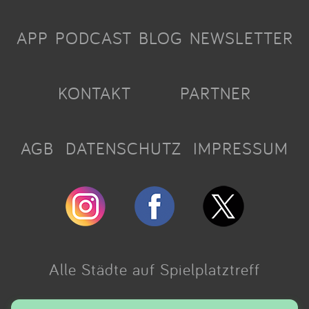
APP
PODCAST
BLOG
NEWSLETTER
KONTAKT
PARTNER
AGB
DATENSCHUTZ
IMPRESSUM
Alle Städte auf Spielplatztreff