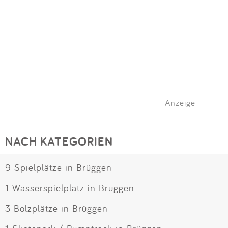
Anzeige
NACH KATEGORIEN
9 Spielplätze in Brüggen
1 Wasserspielplatz in Brüggen
3 Bolzplätze in Brüggen