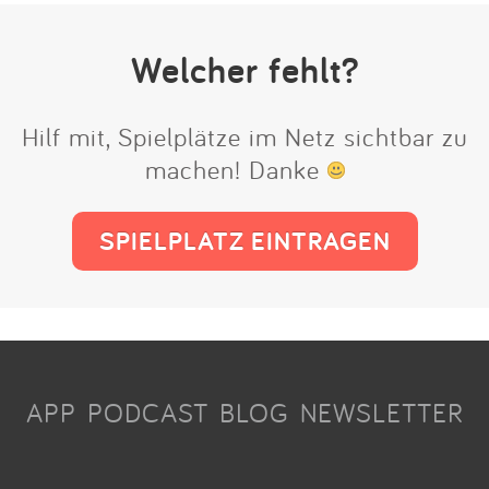
Welcher fehlt?
Hilf mit, Spielplätze im Netz sichtbar zu
machen! Danke
SPIELPLATZ EINTRAGEN
APP
PODCAST
BLOG
NEWSLETTER