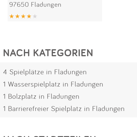
97650 Fladungen
NACH KATEGORIEN
4 Spielplätze in Fladungen
1 Wasserspielplatz in Fladungen
1 Bolzplatz in Fladungen
1 Barrierefreier Spielplatz in Fladungen