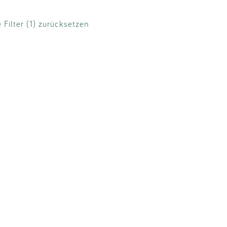
e Filter (1) zurücksetzen