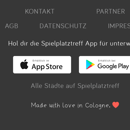
KONTAKT
PARTNER
AGB
DATENSCHUTZ
IMPRE
Hol dir die Spielplatztreff App für unter
Alle Städte auf Spielplatztreff
Made with love in Cologne.