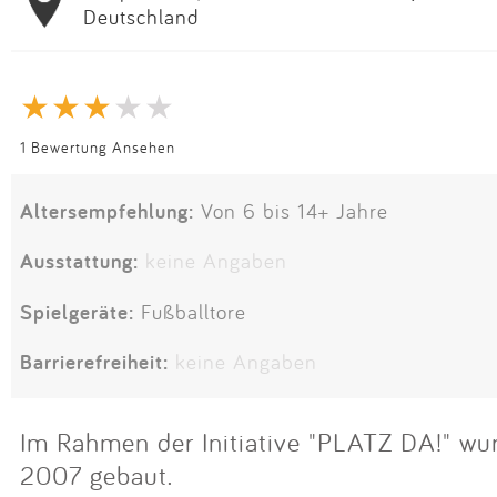
Deutschland
1 Bewertung Ansehen
Altersempfehlung:
Von 6 bis 14+ Jahre
Ausstattung:
keine Angaben
Spielgeräte:
Fußballtore
Barrierefreiheit:
keine Angaben
Im Rahmen der Initiative "PLATZ DA!" wur
2007 gebaut.