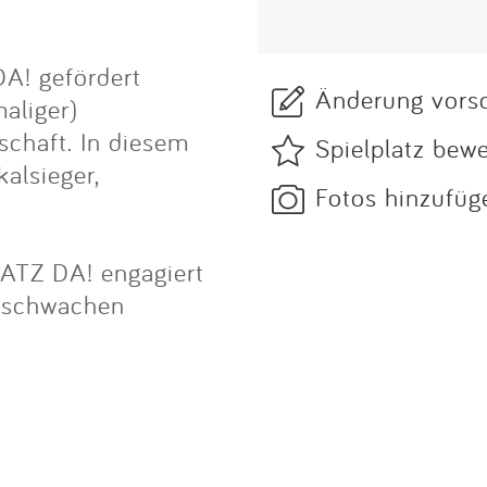
DA! gefördert
Änderung vors
aliger)
schaft. In diesem
Spielplatz bew
alsieger,
Fotos hinzufüg
ATZ DA! engagiert
al schwachen