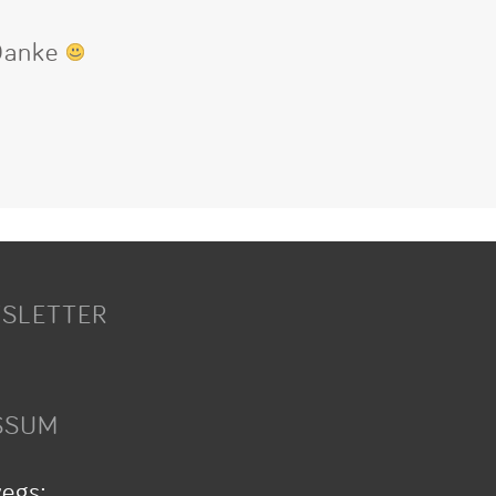
 Danke
SLETTER
SSUM
wegs: