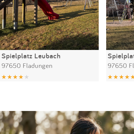
Spielplatz Leubach
Spielpl
97650 Fladungen
97650 F