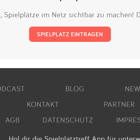
t, Spielplätze im Netz sichtbar zu machen!
SPIELPLATZ EINTRAGEN
ODCAST
BLOG
NEW
KONTAKT
PARTNER
AGB
DATENSCHUTZ
IMPRE
Hol dir die Spielplatztreff App für unter