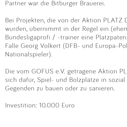
Partner war die Bitburger Brauerei.
Bei Projekten, die von der Aktion PLATZ 
wurden, übernimmt in der Regel ein (ehem
Bundesligaprofi / -trainer eine Platzpaten
Falle Georg Volkert (DFB- und Europa-Pok
Nationalspieler).
Die vom GOFUS e.V. getragene Aktion PL
sich dafür, Spiel- und Bolzplätze in sozi
Gegenden zu bauen oder zu sanieren.
Investition: 10.000 Euro