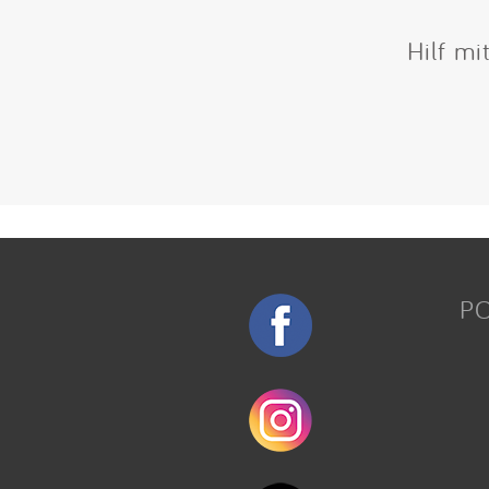
Hilf mi
P