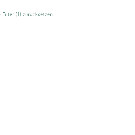
e Filter (1) zurücksetzen