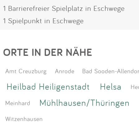
1 Barrierefreier Spielplatz in Eschwege
1 Spielpunkt in Eschwege
ORTE IN DER NÄHE
Amt Creuzburg
Anrode
Bad Sooden-Allendor
Heilbad Heiligenstadt
Helsa
He
Mühlhausen/Thüringen
Meinhard
Witzenhausen