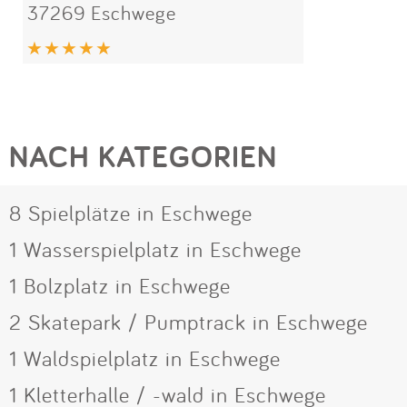
37269 Eschwege
NACH KATEGORIEN
8 Spielplätze in Eschwege
1 Wasserspielplatz in Eschwege
1 Bolzplatz in Eschwege
2 Skatepark / Pumptrack in Eschwege
1 Waldspielplatz in Eschwege
1 Kletterhalle / -wald in Eschwege