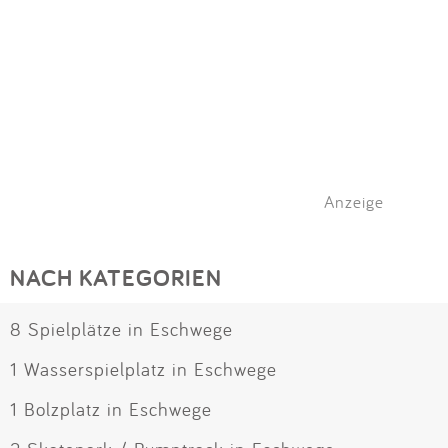
Anzeige
NACH KATEGORIEN
8 Spielplätze in Eschwege
1 Wasserspielplatz in Eschwege
1 Bolzplatz in Eschwege