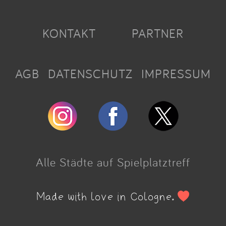
KONTAKT
PARTNER
AGB
DATENSCHUTZ
IMPRESSUM
Alle Städte auf Spielplatztreff
Made with love in Cologne.