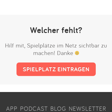
Welcher fehlt?
Hilf mit, Spielplätze im Netz sichtbar zu
machen! Danke
SPIELPLATZ EINTRAGEN
APP
PODCAST
BLOG
NEWSLETTER