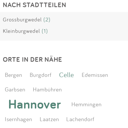
NACH STADTTEILEN
Grossburgwedel
(2)
Kleinburgwedel
(1)
ORTE IN DER NÄHE
Celle
Bergen
Burgdorf
Edemissen
Garbsen
Hambühren
Hannover
Hemmingen
Isernhagen
Laatzen
Lachendorf