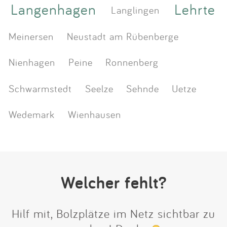
Langenhagen
Lehrte
Langlingen
Meinersen
Neustadt am Rübenberge
Nienhagen
Peine
Ronnenberg
Schwarmstedt
Seelze
Sehnde
Uetze
Wedemark
Wienhausen
Welcher fehlt?
Hilf mit, Bolzplätze im Netz sichtbar zu