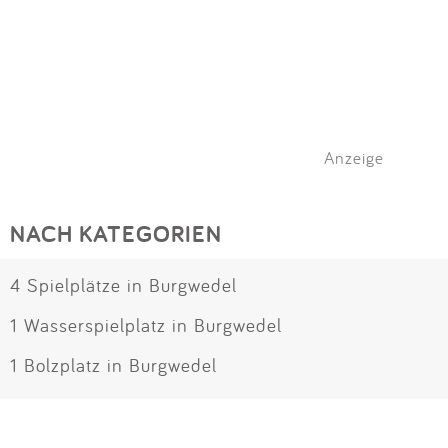
Anzeige
NACH KATEGORIEN
4 Spielplätze in Burgwedel
1 Wasserspielplatz in Burgwedel
1 Bolzplatz in Burgwedel