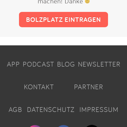
machen! Danke
BOLZPLATZ EINTRAGEN
APP
PODCAST
BLOG
NEWSLETTER
KONTAKT
PARTNER
AGB
DATENSCHUTZ
IMPRESSUM