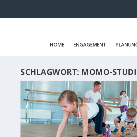
HOME
ENGAGEMENT
PLANUN
SCHLAGWORT:
MOMO-STUDI