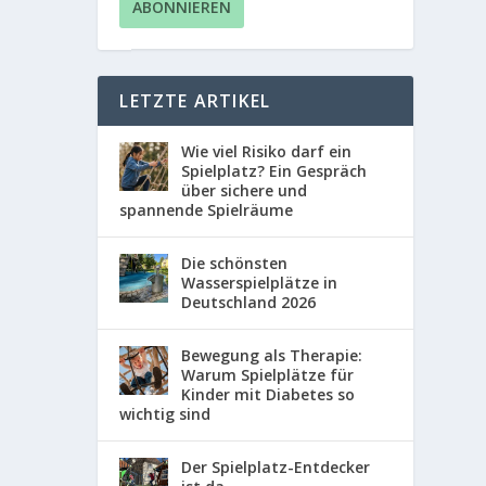
LETZTE ARTIKEL
Wie viel Risiko darf ein
Spielplatz? Ein Gespräch
über sichere und
spannende Spielräume
Die schönsten
Wasserspielplätze in
Deutschland 2026
Bewegung als Therapie:
Warum Spielplätze für
Kinder mit Diabetes so
wichtig sind
Der Spielplatz-Entdecker