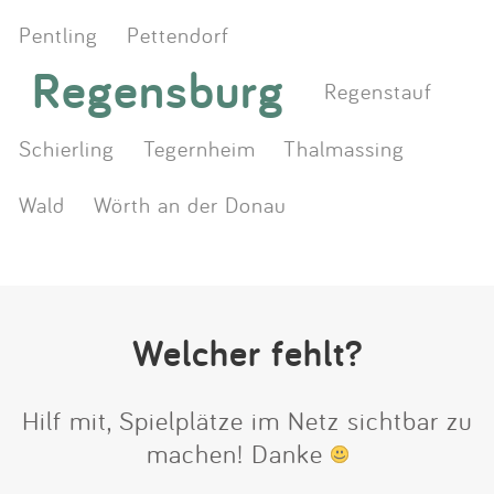
Pentling
Pettendorf
Regensburg
Regenstauf
Schierling
Tegernheim
Thalmassing
Wald
Wörth an der Donau
Welcher fehlt?
Hilf mit, Spielplätze im Netz sichtbar zu
machen! Danke