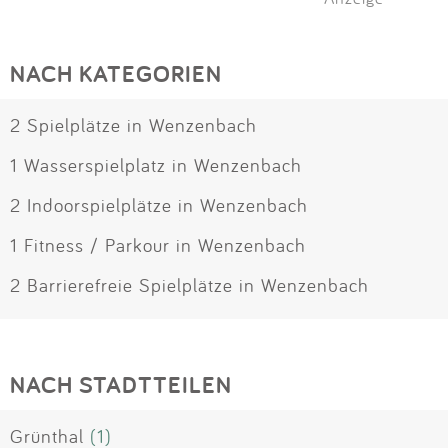
NACH KATEGORIEN
2 Spielplätze in Wenzenbach
1 Wasserspielplatz in Wenzenbach
2 Indoorspielplätze in Wenzenbach
1 Fitness / Parkour in Wenzenbach
2 Barrierefreie Spielplätze in Wenzenbach
NACH STADTTEILEN
Grünthal
(1)