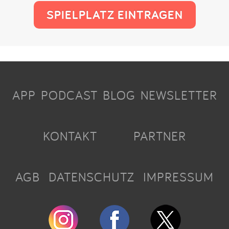
SPIELPLATZ EINTRAGEN
APP
PODCAST
BLOG
NEWSLETTER
KONTAKT
PARTNER
AGB
DATENSCHUTZ
IMPRESSUM