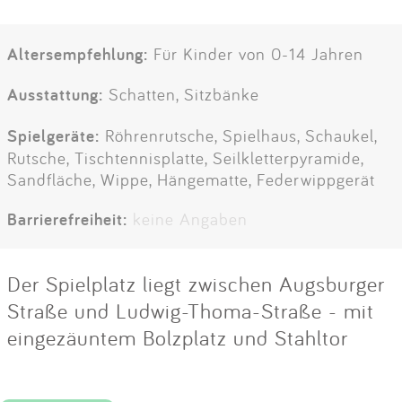
Altersempfehlung:
Für Kinder von 0-14 Jahren
Ausstattung:
Schatten, Sitzbänke
Spielgeräte:
Röhrenrutsche, Spielhaus, Schaukel,
Rutsche, Tischtennisplatte, Seilkletterpyramide,
Sandfläche, Wippe, Hängematte, Federwippgerät
Barrierefreiheit:
keine Angaben
Der Spielplatz liegt zwischen Augsburger
Straße und Ludwig-Thoma-Straße - mit
eingezäuntem Bolzplatz und Stahltor