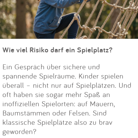
Wie viel Risiko darf ein Spielplatz?
Ein Gespräch über sichere und
spannende Spielräume. Kinder spielen
überall – nicht nur auf Spielplätzen. Und
oft haben sie sogar mehr Spaß an
inoffiziellen Spielorten: auf Mauern,
Baumstämmen oder Felsen. Sind
klassische Spielplätze also zu brav
geworden?