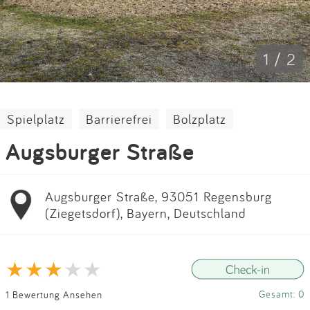
Impressum
Anmelden
1 / 2
Spielplatz
Barrierefrei
Bolzplatz
Augsburger Straße
Augsburger Straße, 93051 Regensburg
(Ziegetsdorf), Bayern, Deutschland
Gesamt: 0
1 Bewertung Ansehen