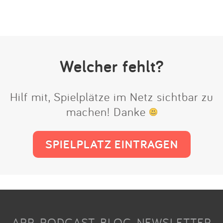
Welcher fehlt?
Hilf mit, Spielplätze im Netz sichtbar zu
machen! Danke
SPIELPLATZ EINTRAGEN
APP
PODCAST
BLOG
NEWSLETTER