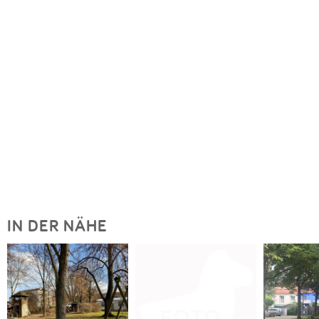
IN DER NÄHE